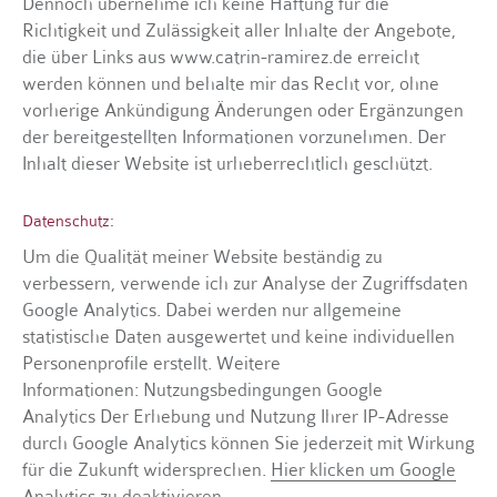
Dennoch übernehme ich keine Haftung für die
Richtigkeit und Zulässigkeit aller Inhalte der Angebote,
die über Links aus www.catrin-ramirez.de erreicht
werden können und behalte mir das Recht vor, ohne
vorherige Ankündigung Änderungen oder Ergänzungen
der bereitgestellten Informationen vorzunehmen. Der
Inhalt dieser Website ist urheberrechtlich geschützt.
Datenschutz:
Um die Qualität meiner Website beständig zu
verbessern, verwende ich zur Analyse der Zugriffsdaten
Google Analytics. Dabei werden nur allgemeine
statistische Daten ausgewertet und keine individuellen
Personenprofile erstellt. Weitere
Informationen: Nutzungsbedingungen Google
Analytics Der Erhebung und Nutzung Ihrer IP-Adresse
durch Google Analytics können Sie jederzeit mit Wirkung
für die Zukunft widersprechen.
Hier klicken um Google
Analytics zu deaktivieren
.